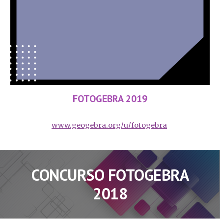
FOTOGEBRA 2019
www.geogebra.org/u/fotogebra
CONCURSO FOTOGEBRA
2018