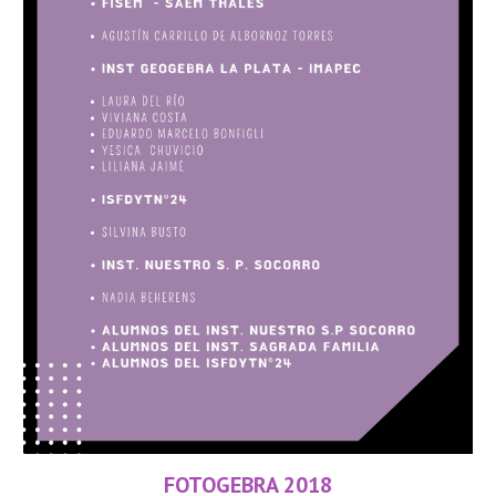
FOTOGEBRA 2018