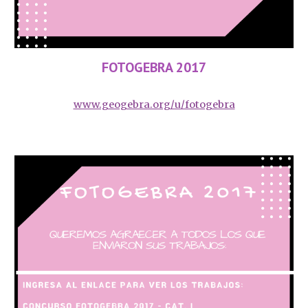
FOTOGEBRA 2017
www.geogebra.org/u/fotogebra