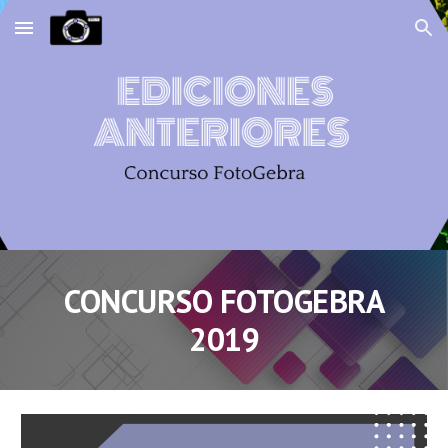
Skip to main content
Skip to navigation
CONCURSO FOTOGEBRA
2019