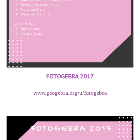
FOTOGEBRA 2017
www.geogebra.org/u/fotogebra