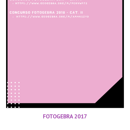
FOTOGEBRA 2017